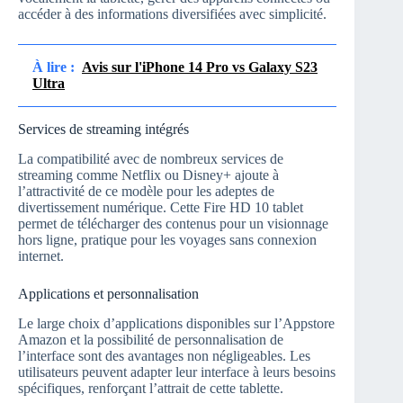
accéder à des informations diversifiées avec simplicité.
À lire :
Avis sur l'iPhone 14 Pro vs Galaxy S23
Ultra
Services de streaming intégrés
La compatibilité avec de nombreux services de
streaming comme Netflix ou Disney+ ajoute à
l’attractivité de ce modèle pour les adeptes de
divertissement numérique. Cette Fire HD 10 tablet
permet de télécharger des contenus pour un visionnage
hors ligne, pratique pour les voyages sans connexion
internet.
Applications et personnalisation
Le large choix d’applications disponibles sur l’Appstore
Amazon et la possibilité de personnalisation de
l’interface sont des avantages non négligeables. Les
utilisateurs peuvent adapter leur interface à leurs besoins
spécifiques, renforçant l’attrait de cette tablette.