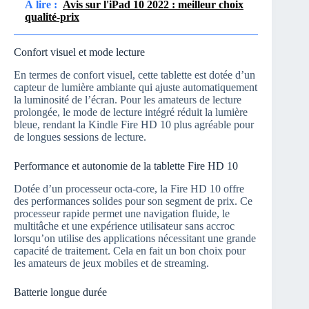
À lire :
Avis sur l'iPad 10 2022 : meilleur choix
qualité-prix
Confort visuel et mode lecture
En termes de confort visuel, cette tablette est dotée d’un
capteur de lumière ambiante qui ajuste automatiquement
la luminosité de l’écran. Pour les amateurs de lecture
prolongée, le mode de lecture intégré réduit la lumière
bleue, rendant la Kindle Fire HD 10 plus agréable pour
de longues sessions de lecture.
Performance et autonomie de la tablette Fire HD 10
Dotée d’un processeur octa-core, la Fire HD 10 offre
des performances solides pour son segment de prix. Ce
processeur rapide permet une navigation fluide, le
multitâche et une expérience utilisateur sans accroc
lorsqu’on utilise des applications nécessitant une grande
capacité de traitement. Cela en fait un bon choix pour
les amateurs de jeux mobiles et de streaming.
Batterie longue durée