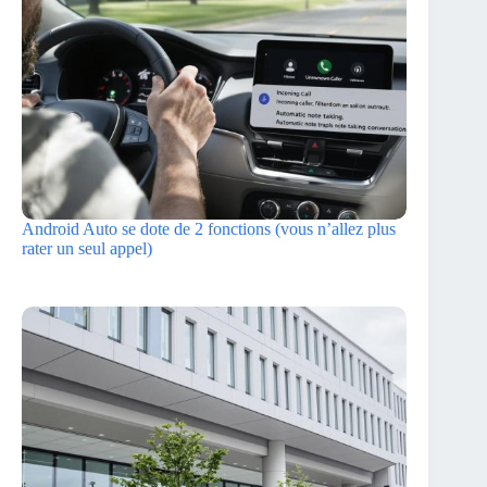
Android Auto se dote de 2 fonctions (vous n’allez plus
rater un seul appel)