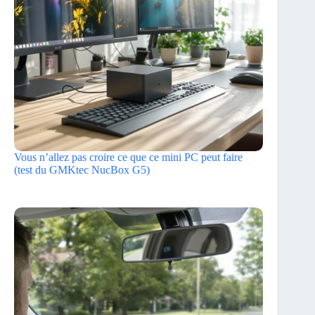
Vous n’allez pas croire ce que ce mini PC peut faire
(test du GMKtec NucBox G5)