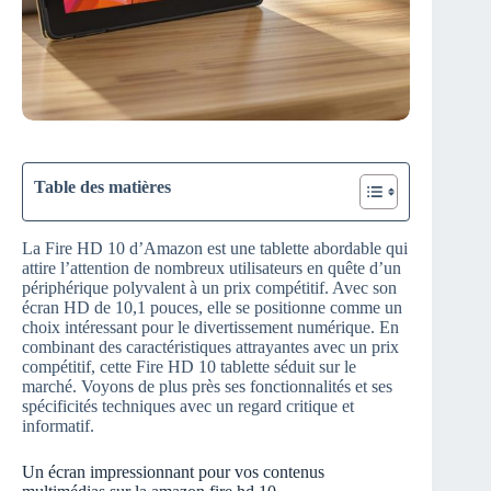
Table des matières
La Fire HD 10 d’Amazon est une tablette abordable qui
attire l’attention de nombreux utilisateurs en quête d’un
périphérique polyvalent à un prix compétitif. Avec son
écran HD de 10,1 pouces, elle se positionne comme un
choix intéressant pour le divertissement numérique. En
combinant des caractéristiques attrayantes avec un prix
compétitif, cette Fire HD 10 tablette séduit sur le
marché. Voyons de plus près ses fonctionnalités et ses
spécificités techniques avec un regard critique et
informatif.
Un écran impressionnant pour vos contenus