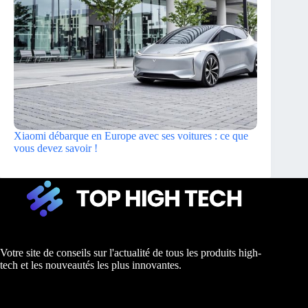
Xiaomi débarque en Europe avec ses voitures : ce que
vous devez savoir !
Votre site de conseils sur l'actualité de tous les produits high-
tech et les nouveautés les plus innovantes.