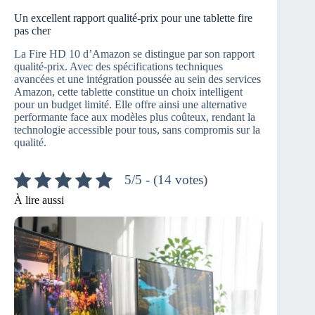
Un excellent rapport qualité-prix pour une tablette fire
pas cher
La Fire HD 10 d’Amazon se distingue par son rapport
qualité-prix. Avec des spécifications techniques
avancées et une intégration poussée au sein des services
Amazon, cette tablette constitue un choix intelligent
pour un budget limité. Elle offre ainsi une alternative
performante face aux modèles plus coûteux, rendant la
technologie accessible pour tous, sans compromis sur la
qualité.
5/5 - (14 votes)
À lire aussi