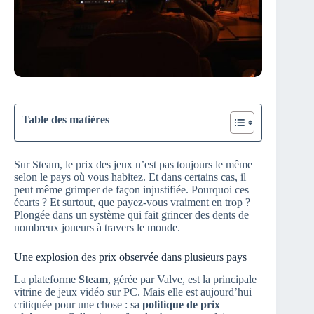
Table des matières
Sur Steam, le prix des jeux n’est pas toujours le même
selon le pays où vous habitez. Et dans certains cas, il
peut même grimper de façon injustifiée. Pourquoi ces
écarts ? Et surtout, que payez-vous vraiment en trop ?
Plongée dans un système qui fait grincer des dents de
nombreux joueurs à travers le monde.
Une explosion des prix observée dans plusieurs pays
La plateforme
Steam
, gérée par Valve, est la principale
vitrine de jeux vidéo sur PC. Mais elle est aujourd’hui
critiquée pour une chose : sa
politique de prix