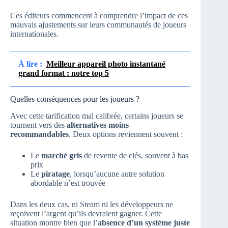
Ces éditeurs commencent à comprendre l’impact de ces
mauvais ajustements sur leurs communautés de joueurs
internationales.
À lire :
Meilleur appareil photo instantané
grand format : notre top 5
Quelles conséquences pour les joueurs ?
Avec cette tarification mal calibrée, certains joueurs se
tournent vers des
alternatives moins
recommandables
. Deux options reviennent souvent :
Le
marché gris
de revente de clés, souvent à bas
prix
Le
piratage
, lorsqu’aucune autre solution
abordable n’est trouvée
Dans les deux cas, ni Steam ni les développeurs ne
reçoivent l’argent qu’ils devraient gagner. Cette
situation montre bien que l’
absence d’un système juste