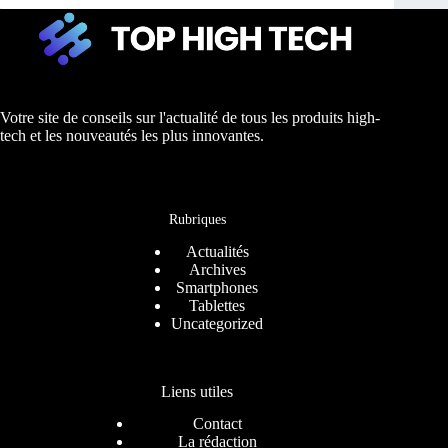
Votre site de conseils sur l'actualité de tous les produits high-
tech et les nouveautés les plus innovantes.
Rubriques
Actualités
Archives
Smartphones
Tablettes
Uncategorized
Liens utiles
Contact
La rédaction