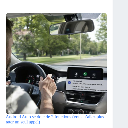
Android Auto se dote de 2 fonctions (vous n’allez plus
rater un seul appel)