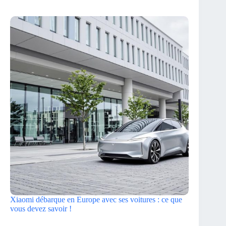
Xiaomi débarque en Europe avec ses voitures : ce que
vous devez savoir !