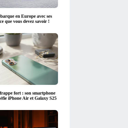
barque en Europe avec ses
 ce que vous devez savoir !
frappe fort : son smartphone
défie iPhone Air et Galaxy S25