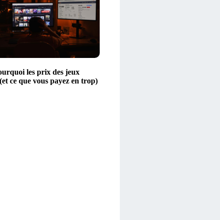
urquoi les prix des jeux
(et ce que vous payez en trop)