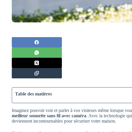
Table des matières
Imaginez pouvoir voir et parler à vos visiteurs même lorsque vou
meilleur sonnette sans fil avec caméra
. Avec la technologie qu
deviennent incontournables pour sécuriser votre maison.