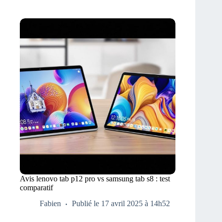
Avis lenovo tab p12 pro vs samsung tab s8 : test
comparatif
Fabien
Publié le 17 avril 2025 à 14h52