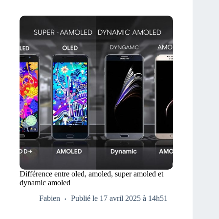
Différence entre oled, amoled, super amoled et
dynamic amoled
Fabien
Publié le 17 avril 2025 à 14h51