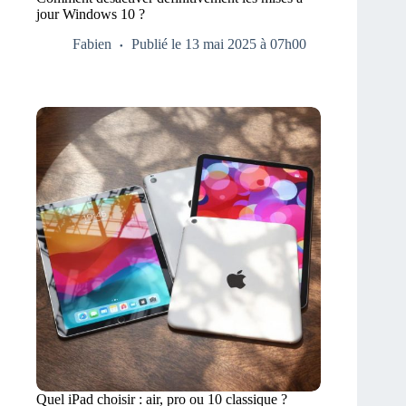
jour Windows 10 ?
Fabien
Publié le 13 mai 2025 à 07h00
Quel iPad choisir : air, pro ou 10 classique ?