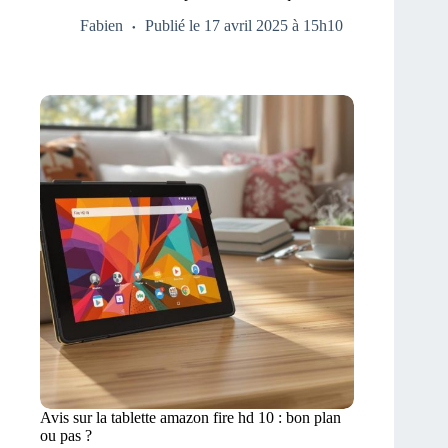
Fabien
Publié le 17 avril 2025 à 15h10
Avis sur la tablette amazon fire hd 10 : bon plan
ou pas ?