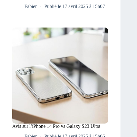
Fabien
Publié le 17 avril 2025 à 15h07
Avis sur l’iPhone 14 Pro vs Galaxy S23 Ultra
Fabien
Publié le 17 avril 2025 à 15h06