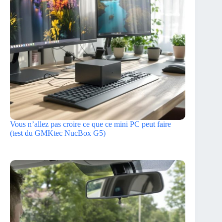
Vous n’allez pas croire ce que ce mini PC peut faire
(test du GMKtec NucBox G5)