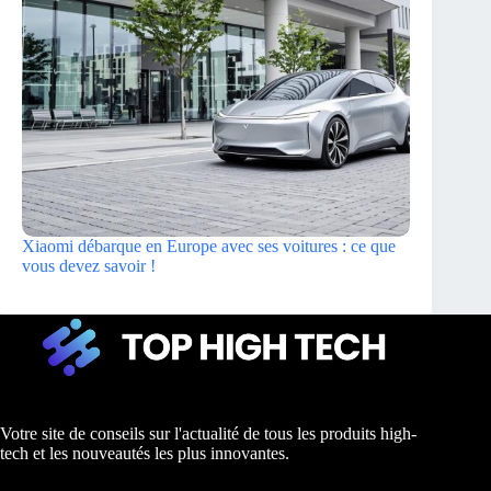
Xiaomi débarque en Europe avec ses voitures : ce que
vous devez savoir !
Votre site de conseils sur l'actualité de tous les produits high-
tech et les nouveautés les plus innovantes.