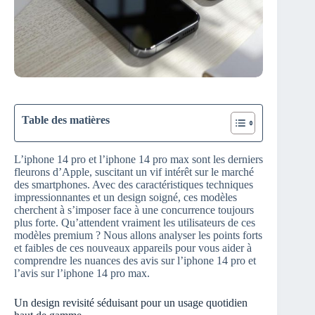
Table des matières
L’iphone 14 pro et l’iphone 14 pro max sont les derniers
fleurons d’Apple, suscitant un vif intérêt sur le marché
des smartphones. Avec des caractéristiques techniques
impressionnantes et un design soigné, ces modèles
cherchent à s’imposer face à une concurrence toujours
plus forte. Qu’attendent vraiment les utilisateurs de ces
modèles premium ? Nous allons analyser les points forts
et faibles de ces nouveaux appareils pour vous aider à
comprendre les nuances des avis sur l’iphone 14 pro et
l’avis sur l’iphone 14 pro max.
Un design revisité séduisant pour un usage quotidien