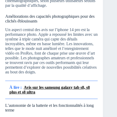
cinématographiques, selon plusieurs utilisateurs séduits
par la qualité d’affichage.
Améliorations des capacités photographiques pour des
clichés éblouissants
Un aspect central des avis sur l’iphone 14 pro est la
performance photo. Apple a repoussé les limites avec un
système à triple caméra qui capte des détails
incroyables, même en basse lumière. Les innovations,
telles que le mode nuit amélioré et l’enregistrement
vidéo en ProRes, font de chaque prise une œuvre d’art
possible. Les photographes amateurs et professionnels
se trouvent ravis par ces outils performants qui leur
permettent d’explorer de nouvelles possibilités créatives
au bout des doigts.
À lire :
Avis sur les samsung galaxy tab s8, s8
plus et s8 ultra
L’autonomie de la batterie et les fonctionnalités à long
terme