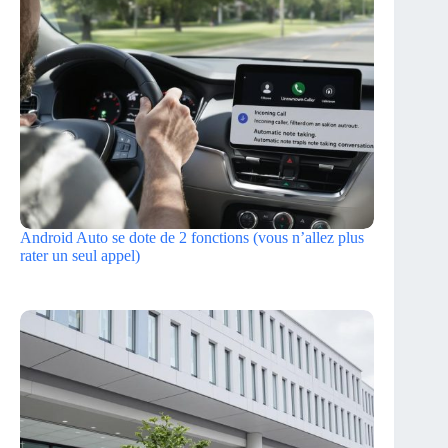
Android Auto se dote de 2 fonctions (vous n’allez plus
rater un seul appel)