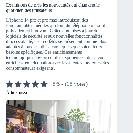
Examinons de près les nouveautés qui changent le
quotidien des utilisateurs
L’iphone 14 pro et pro max introduisent des
fonctionnalités inédites qui font du téléphone un outil
polyvalent et innovant. Grâce aux mises à jour de
logiciels de sécurité et aux nouvelles fonctionnalités
d’accessibilité, ces modèles se présentent comme plus
adaptés à tous les utilisateurs, quels que soient leurs
besoins spécifiques. Ces enrichissements
technologiques favorisent des expériences utilisateur
enrichies, en adéquation avec les attentes modernes des
consommateurs exigeants.
5/5 - (15 votes)
À lire aussi