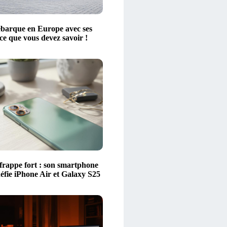
barque en Europe avec ses
 ce que vous devez savoir !
frappe fort : son smartphone
défie iPhone Air et Galaxy S25