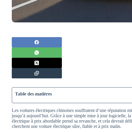
Table des matières
Les voitures électriques chinoises souffraient d’une réputation 
jusqu’à aujourd’hui. Grâce à une simple mise à jour logicielle
électrique à prix abordable prend sa revanche, et cela devrait défi
cherchent une voiture électrique sûre, fiable et à prix malin.