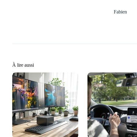
Fabien
À lire aussi