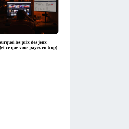
urquoi les prix des jeux
(et ce que vous payez en trop)