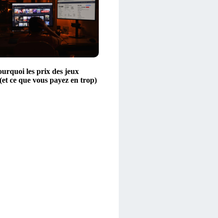
urquoi les prix des jeux
(et ce que vous payez en trop)