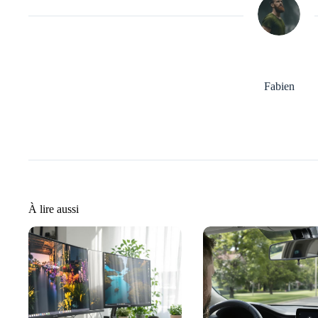
Fabien
À lire aussi