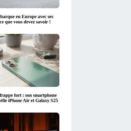
barque en Europe avec ses
 ce que vous devez savoir !
frappe fort : son smartphone
défie iPhone Air et Galaxy S25