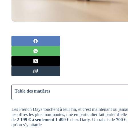
Table des matières
Les French Days touchent à leur fin, et c’est maintenant ou jama
les offres les plus marquantes, une en particulier fait parler d’elle 
de
2 199 € à seulement 1 499 €
chez Darty. Un rabais de
700 €
qu’on s’y attarde.