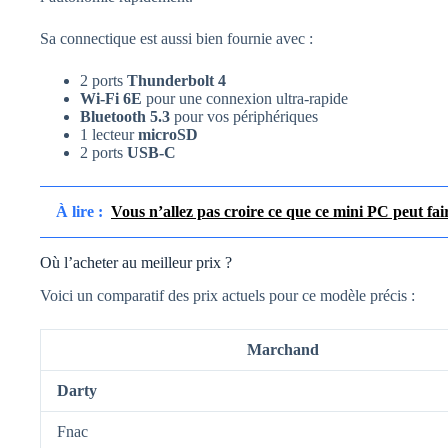
Sa connectique est aussi bien fournie avec :
2 ports
Thunderbolt 4
Wi-Fi 6E
pour une connexion ultra-rapide
Bluetooth 5.3
pour vos périphériques
1 lecteur
microSD
2 ports
USB-C
À lire :
Vous n’allez pas croire ce que ce mini PC peut f
Où l’acheter au meilleur prix ?
Voici un comparatif des prix actuels pour ce modèle précis :
Marchand
Darty
Fnac