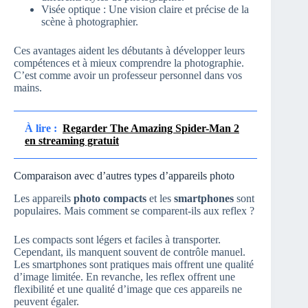
Visée optique : Une vision claire et précise de la
scène à photographier.
Ces avantages aident les débutants à développer leurs
compétences et à mieux comprendre la photographie.
C’est comme avoir un professeur personnel dans vos
mains.
À lire :
Regarder The Amazing Spider-Man 2
en streaming gratuit
Comparaison avec d’autres types d’appareils photo
Les appareils
photo compacts
et les
smartphones
sont
populaires. Mais comment se comparent-ils aux reflex ?
Les compacts sont légers et faciles à transporter.
Cependant, ils manquent souvent de contrôle manuel.
Les smartphones sont pratiques mais offrent une qualité
d’image limitée. En revanche, les reflex offrent une
flexibilité et une qualité d’image que ces appareils ne
peuvent égaler.