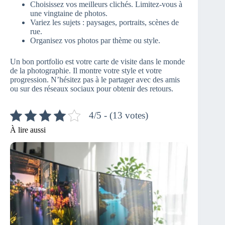
Choisissez vos meilleurs clichés. Limitez-vous à
une vingtaine de photos.
Variez les sujets : paysages, portraits, scènes de
rue.
Organisez vos photos par thème ou style.
Un bon portfolio est votre carte de visite dans le monde
de la photographie. Il montre votre style et votre
progression. N’hésitez pas à le partager avec des amis
ou sur des réseaux sociaux pour obtenir des retours.
4/5 - (13 votes)
À lire aussi