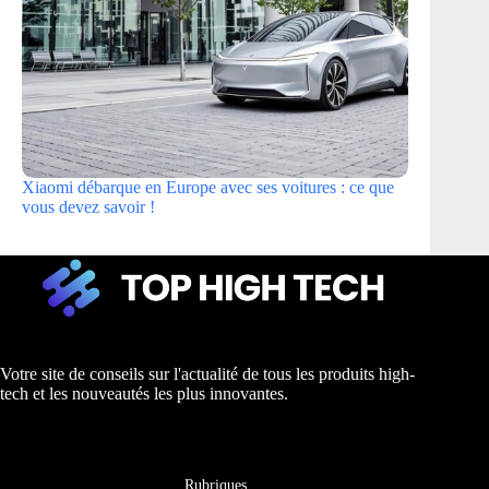
Xiaomi débarque en Europe avec ses voitures : ce que
vous devez savoir !
Votre site de conseils sur l'actualité de tous les produits high-
tech et les nouveautés les plus innovantes.
Rubriques