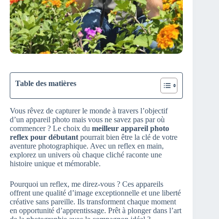
Table des matières
Vous rêvez de capturer le monde à travers l’objectif
d’un appareil photo mais vous ne savez pas par où
commencer ? Le choix du
meilleur appareil photo
reflex pour débutant
pourrait bien être la clé de votre
aventure photographique. Avec un reflex en main,
explorez un univers où chaque cliché raconte une
histoire unique et mémorable.
Pourquoi un reflex, me direz-vous ? Ces appareils
offrent une qualité d’image exceptionnelle et une liberté
créative sans pareille. Ils transforment chaque moment
en opportunité d’apprentissage. Prêt à plonger dans l’art