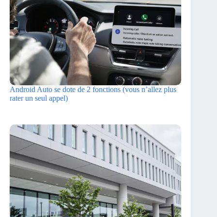
Android Auto se dote de 2 fonctions (vous n’allez plus
rater un seul appel)