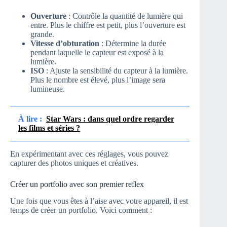
Ouverture
: Contrôle la quantité de lumière qui
entre. Plus le chiffre est petit, plus l’ouverture est
grande.
Vitesse d’obturation
: Détermine la durée
pendant laquelle le capteur est exposé à la
lumière.
ISO
: Ajuste la sensibilité du capteur à la lumière.
Plus le nombre est élevé, plus l’image sera
lumineuse.
À lire :
Star Wars : dans quel ordre regarder
les films et séries ?
En expérimentant avec ces réglages, vous pouvez
capturer des photos uniques et créatives.
Créer un portfolio avec son premier reflex
Une fois que vous êtes à l’aise avec votre appareil, il est
temps de créer un portfolio. Voici comment :