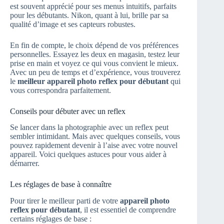
est souvent apprécié pour ses menus intuitifs, parfaits
pour les débutants. Nikon, quant à lui, brille par sa
qualité d’image et ses capteurs robustes.
En fin de compte, le choix dépend de vos préférences
personnelles. Essayez les deux en magasin, testez leur
prise en main et voyez ce qui vous convient le mieux.
Avec un peu de temps et d’expérience, vous trouverez
le
meilleur appareil photo reflex pour débutant
qui
vous correspondra parfaitement.
Conseils pour débuter avec un reflex
Se lancer dans la photographie avec un reflex peut
sembler intimidant. Mais avec quelques conseils, vous
pouvez rapidement devenir à l’aise avec votre nouvel
appareil. Voici quelques astuces pour vous aider à
démarrer.
Les réglages de base à connaître
Pour tirer le meilleur parti de votre
appareil photo
reflex pour débutant
, il est essentiel de comprendre
certains réglages de base :