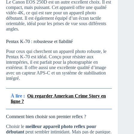
Le Canon EOS 250D est un autre excellent choix. Il est
compact, mais puissant. Cet appareil offre une qualité
vidéo 4K, ce qui est rare pour un appareil photo
débutant. Il est également équipé d’un écran tactile
orientable, idéal pour les prises de vue sous différents
angles.
Pentax K-70 : robustesse et fiabilité
Pour ceux qui cherchent un appareil photo robuste, le
Pentax K-70 est idéal. Conçu pour résister aux
intempéries, il est parfait pour la photographie en
extérieur. Il offre aussi une excellente qualité d’image
avec un capteur APS-C et un système de stabilisation
intégré.
À lire :
Où regarder American Crime Story en
ligne ?
Comment bien choisir son premier reflex ?
Choisir le
meilleur appareil photo reflex pour
débutant
peut sembler intimidant. Mais pas de panique.