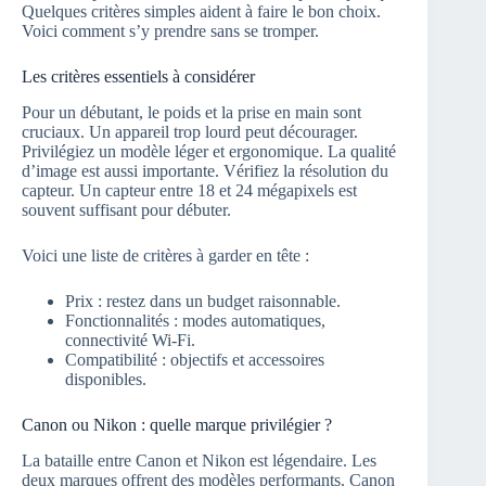
Quelques critères simples aident à faire le bon choix.
Voici comment s’y prendre sans se tromper.
Les critères essentiels à considérer
Pour un débutant, le poids et la prise en main sont
cruciaux. Un appareil trop lourd peut décourager.
Privilégiez un modèle léger et ergonomique. La qualité
d’image est aussi importante. Vérifiez la résolution du
capteur. Un capteur entre 18 et 24 mégapixels est
souvent suffisant pour débuter.
Voici une liste de critères à garder en tête :
Prix : restez dans un budget raisonnable.
Fonctionnalités : modes automatiques,
connectivité Wi-Fi.
Compatibilité : objectifs et accessoires
disponibles.
Canon ou Nikon : quelle marque privilégier ?
La bataille entre Canon et Nikon est légendaire. Les
deux marques offrent des modèles performants. Canon