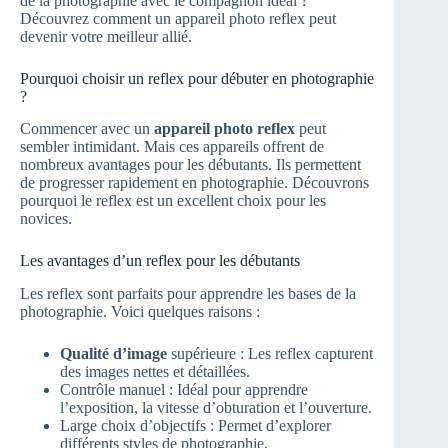
de la photographie avec le compagnon idéal ?
Découvrez comment un appareil photo reflex peut
devenir votre meilleur allié.
Pourquoi choisir un reflex pour débuter en photographie
?
Commencer avec un
appareil photo reflex
peut
sembler intimidant. Mais ces appareils offrent de
nombreux avantages pour les débutants. Ils permettent
de progresser rapidement en photographie. Découvrons
pourquoi le reflex est un excellent choix pour les
novices.
Les avantages d’un reflex pour les débutants
Les reflex sont parfaits pour apprendre les bases de la
photographie. Voici quelques raisons :
Qualité d’image
supérieure : Les reflex capturent
des images nettes et détaillées.
Contrôle manuel : Idéal pour apprendre
l’exposition, la vitesse d’obturation et l’ouverture.
Large choix d’objectifs : Permet d’explorer
différents styles de photographie.