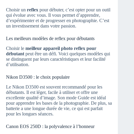
Choisir un
reflex
pour débuter, c’est opter pour un outil
qui évolue avec vous. Il vous permet d’apprendre,
d’expérimenter et de progresser en photographie. C’est
un investissement dans votre passion.
Les meilleurs modèles de reflex pour débutants
Choisir le
meilleur appareil photo reflex pour
débutant
peut être un défi. Voici quelques modèles qui
se distinguent par leurs caractéristiques et leur facilité
d’utilisation.
Nikon D3500 : le choix populaire
Le Nikon D3500 est souvent recommandé pour les
débutants. Il est léger, facile à utiliser et offre une
excellente qualité d’image. Son mode Guide est idéal
pour apprendre les bases de la photographie. De plus, sa
batterie a une longue durée de vie, ce qui est parfait
pour les longues séances.
Canon EOS 250D : la polyvalence à l’honneur