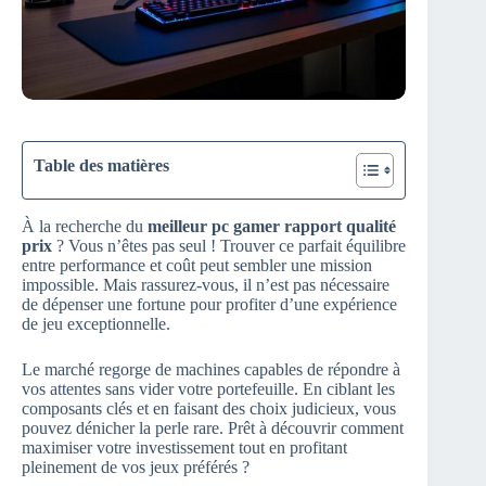
Table des matières
À la recherche du
meilleur pc gamer rapport qualité
prix
? Vous n’êtes pas seul ! Trouver ce parfait équilibre
entre performance et coût peut sembler une mission
impossible. Mais rassurez-vous, il n’est pas nécessaire
de dépenser une fortune pour profiter d’une expérience
de jeu exceptionnelle.
Le marché regorge de machines capables de répondre à
vos attentes sans vider votre portefeuille. En ciblant les
composants clés et en faisant des choix judicieux, vous
pouvez dénicher la perle rare. Prêt à découvrir comment
maximiser votre investissement tout en profitant
pleinement de vos jeux préférés ?