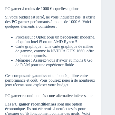
PC gamer à moins de 1000 € : quelles options
Si votre budget est serré, ne vous inquiétez pas. Il existe
des
PC gamer
performants à moins de 1000 €. Voici
quelques éléments à considérer :
Processeur : Optez pour un
processeur
moderne,
tel qu’un Intel i5 ou un AMD Ryzen 5.
Carte graphique : Une carte graphique de milieu
de gamme, comme la NVIDIA GTX 1660, offre
un bon compromis.
Mémoire : Assurez-vous d’avoir au moins 8 Go
de RAM pour une expérience fluide.
Ces composants garantissent un bon équilibre entre
performance et coût. Vous pourrez jouer à de nombreux
jeux récents sans exploser votre budget.
PC gamer reconditionnés : une alternative intéressante
Les
PC gamer reconditionnés
sont une option
économique. Ils ont été remis à neuf et testés pour
s’assurer qu’ils fonctionnent comme des neufs. Voici