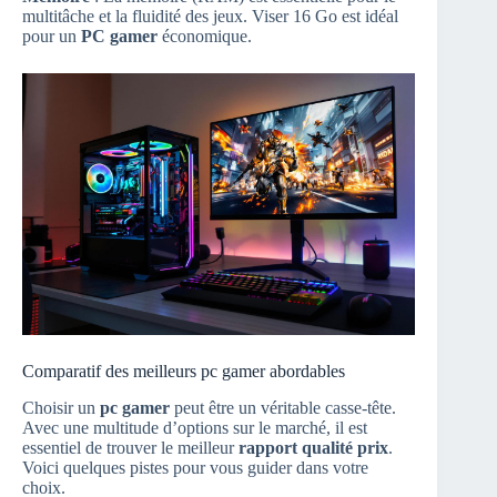
multitâche et la fluidité des jeux. Viser 16 Go est idéal
pour un
PC gamer
économique.
Comparatif des meilleurs pc gamer abordables
Choisir un
pc gamer
peut être un véritable casse-tête.
Avec une multitude d’options sur le marché, il est
essentiel de trouver le meilleur
rapport qualité prix
.
Voici quelques pistes pour vous guider dans votre
choix.