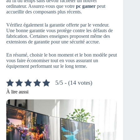
au fil du temps sans devoir racheter un nouvel
ordinateur. Assurez-vous que votre
pc gamer
peut
accueillir des composants plus récents.
Vérifiez également la garantie offerte par le vendeur.
Une bonne garantie vous protège contre les défauts de
fabrication. Certaines enseignes proposent même des
extensions de garantie pour une sécurité accrue.
En résumé, choisir le bon moment et le bon modèle peut
vous faire économiser tout en vous assurant un
équipement performant sur le long terme.
5/5 - (14 votes)
À lire aussi