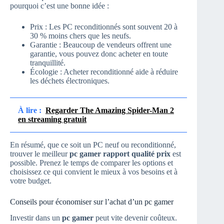
pourquoi c’est une bonne idée :
Prix : Les PC reconditionnés sont souvent 20 à
30 % moins chers que les neufs.
Garantie : Beaucoup de vendeurs offrent une
garantie, vous pouvez donc acheter en toute
tranquillité.
Écologie : Acheter reconditionné aide à réduire
les déchets électroniques.
À lire :
Regarder The Amazing Spider-Man 2
en streaming gratuit
En résumé, que ce soit un PC neuf ou reconditionné,
trouver le meilleur
pc gamer rapport qualité prix
est
possible. Prenez le temps de comparer les options et
choisissez ce qui convient le mieux à vos besoins et à
votre budget.
Conseils pour économiser sur l’achat d’un pc gamer
Investir dans un
pc gamer
peut vite devenir coûteux.