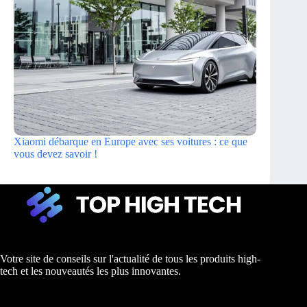
Xiaomi débarque en Europe avec ses voitures : ce que
vous devez savoir !
Votre site de conseils sur l'actualité de tous les produits high-
tech et les nouveautés les plus innovantes.