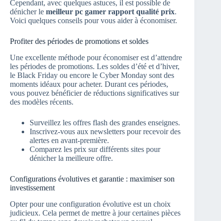
Cependant, avec quelques astuces, il est possible de
dénicher le
meilleur pc gamer rapport qualité prix
.
Voici quelques conseils pour vous aider à économiser.
Profiter des périodes de promotions et soldes
Une excellente méthode pour économiser est d’attendre
les périodes de promotions. Les soldes d’été et d’hiver,
le Black Friday ou encore le Cyber Monday sont des
moments idéaux pour acheter. Durant ces périodes,
vous pouvez bénéficier de réductions significatives sur
des modèles récents.
Surveillez les offres flash des grandes enseignes.
Inscrivez-vous aux newsletters pour recevoir des
alertes en avant-première.
Comparez les prix sur différents sites pour
dénicher la meilleure offre.
Configurations évolutives et garantie : maximiser son
investissement
Opter pour une configuration évolutive est un choix
judicieux. Cela permet de mettre à jour certaines pièces