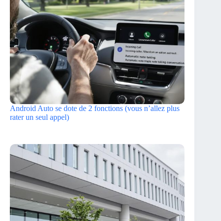
Android Auto se dote de 2 fonctions (vous n’allez plus
rater un seul appel)