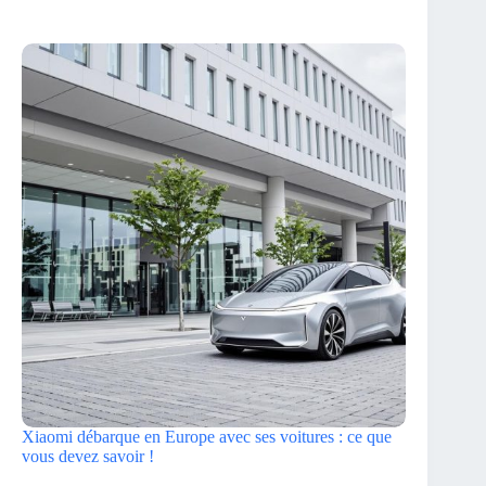
Xiaomi débarque en Europe avec ses voitures : ce que
vous devez savoir !