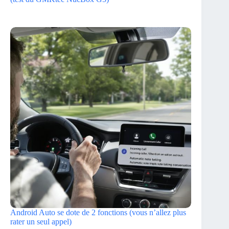
Android Auto se dote de 2 fonctions (vous n’allez plus
rater un seul appel)