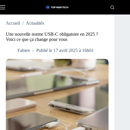
Passer
au
contenu
Accueil
/
Actualités
Une nouvelle norme USB-C obligatoire en 2025 ?
Voici ce que ça change pour vous
Fabien
Publié le 17 avril 2025 à 16h01