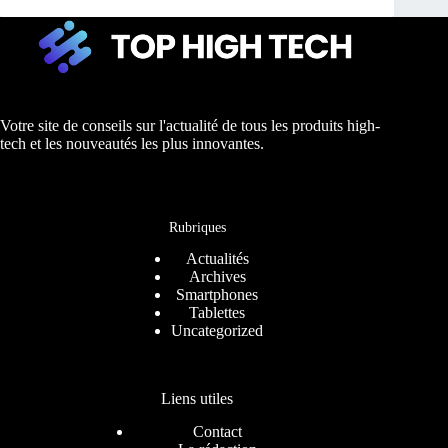
Votre site de conseils sur l'actualité de tous les produits high-
tech et les nouveautés les plus innovantes.
Rubriques
Actualités
Archives
Smartphones
Tablettes
Uncategorized
Liens utiles
Contact