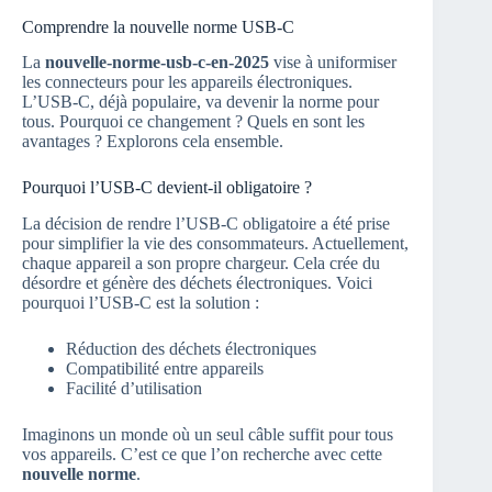
Comprendre la nouvelle norme USB-C
La
nouvelle-norme-usb-c-en-2025
vise à uniformiser
les connecteurs pour les appareils électroniques.
L’USB-C, déjà populaire, va devenir la norme pour
tous. Pourquoi ce changement ? Quels en sont les
avantages ? Explorons cela ensemble.
Pourquoi l’USB-C devient-il obligatoire ?
La décision de rendre l’USB-C obligatoire a été prise
pour simplifier la vie des consommateurs. Actuellement,
chaque appareil a son propre chargeur. Cela crée du
désordre et génère des déchets électroniques. Voici
pourquoi l’USB-C est la solution :
Réduction des déchets électroniques
Compatibilité entre appareils
Facilité d’utilisation
Imaginons un monde où un seul câble suffit pour tous
vos appareils. C’est ce que l’on recherche avec cette
nouvelle norme
.