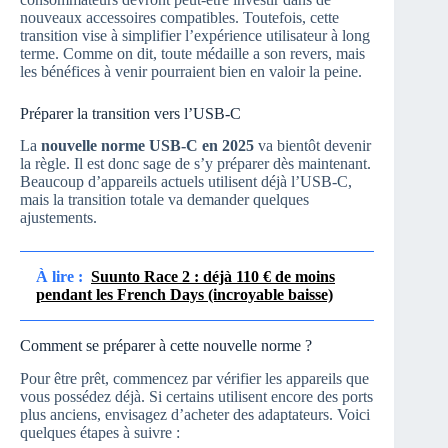
nouveaux accessoires compatibles. Toutefois, cette
transition vise à simplifier l’expérience utilisateur à long
terme. Comme on dit, toute médaille a son revers, mais
les bénéfices à venir pourraient bien en valoir la peine.
Préparer la transition vers l’USB-C
La
nouvelle norme USB-C en 2025
va bientôt devenir
la règle. Il est donc sage de s’y préparer dès maintenant.
Beaucoup d’appareils actuels utilisent déjà l’USB-C,
mais la transition totale va demander quelques
ajustements.
À lire :
Suunto Race 2 : déjà 110 € de moins
pendant les French Days (incroyable baisse)
Comment se préparer à cette nouvelle norme ?
Pour être prêt, commencez par vérifier les appareils que
vous possédez déjà. Si certains utilisent encore des ports
plus anciens, envisagez d’acheter des adaptateurs. Voici
quelques étapes à suivre :