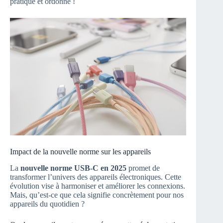
pratique et ordonné !
Impact de la nouvelle norme sur les appareils
La
nouvelle norme USB-C en 2025
promet de
transformer l’univers des appareils électroniques. Cette
évolution vise à harmoniser et améliorer les connexions.
Mais, qu’est-ce que cela signifie concrètement pour nos
appareils du quotidien ?