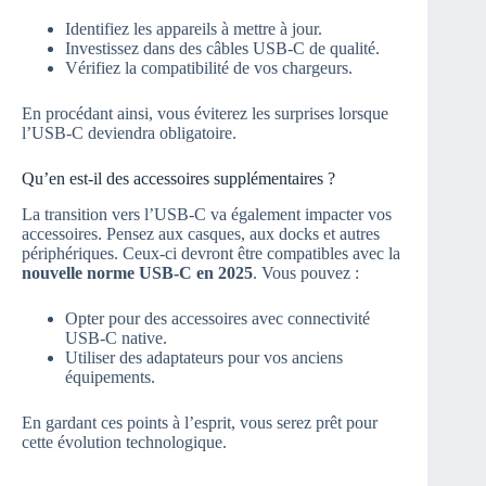
Identifiez les appareils à mettre à jour.
Investissez dans des câbles USB-C de qualité.
Vérifiez la compatibilité de vos chargeurs.
En procédant ainsi, vous éviterez les surprises lorsque
l’USB-C deviendra obligatoire.
Qu’en est-il des accessoires supplémentaires ?
La transition vers l’USB-C va également impacter vos
accessoires. Pensez aux casques, aux docks et autres
périphériques. Ceux-ci devront être compatibles avec la
nouvelle norme USB-C en 2025
. Vous pouvez :
Opter pour des accessoires avec connectivité
USB-C native.
Utiliser des adaptateurs pour vos anciens
équipements.
En gardant ces points à l’esprit, vous serez prêt pour
cette évolution technologique.