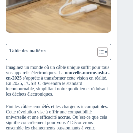
Table des matières
Imaginez un monde où un câble unique suffit pour tous
vos appareils électroniques. La
nouvelle-norme-usb-c-
en-2025
s’apprête à transformer cette vision en réalité.
En 2025, l’USB-C deviendra le standard
incontournable, simplifiant notre quotidien et réduisant
les déchets électroniques.
Fini les câbles emmêlés et les chargeurs incompatibles.
Cette révolution vise à offrir une compatibilité
universelle et une efficacité accrue. Qu’est-ce que cela
signifie concrètement pour vous ? Découvrons
ensemble les changements passionnants à venir.