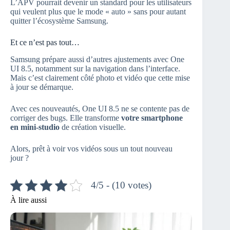
L’APV pourrait devenir un standard pour les utilisateurs
qui veulent plus que le mode « auto » sans pour autant
quitter l’écosystème Samsung.
Et ce n’est pas tout…
Samsung prépare aussi d’autres ajustements avec One
UI 8.5, notamment sur la navigation dans l’interface.
Mais c’est clairement côté photo et vidéo que cette mise
à jour se démarque.
Avec ces nouveautés, One UI 8.5 ne se contente pas de
corriger des bugs. Elle transforme
votre smartphone
en mini-studio
de création visuelle.
Alors, prêt à voir vos vidéos sous un tout nouveau
jour ?
4/5 - (10 votes)
À lire aussi