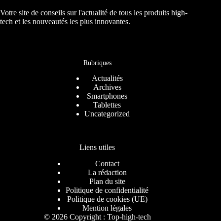
Votre site de conseils sur l'actualité de tous les produits high-
tech et les nouveautés les plus innovantes.
Rubriques
Actualités
Archives
Smartphones
Tablettes
Uncategorized
Liens utiles
Contact
La rédaction
Plan du site
Politique de confidentialité
Politique de cookies (UE)
Mention légales
© 2026 Copyright : Top-high-tech