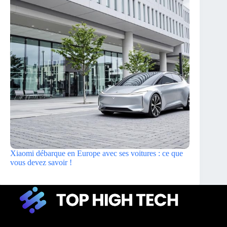
Xiaomi débarque en Europe avec ses voitures : ce que
vous devez savoir !