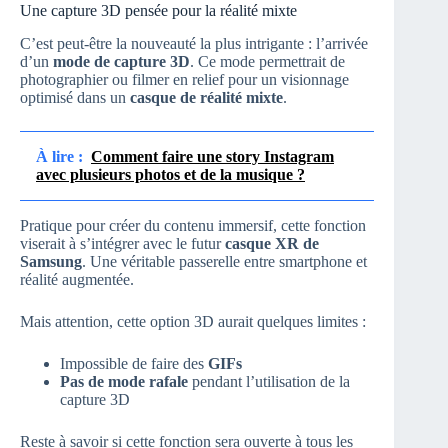
Une capture 3D pensée pour la réalité mixte
C’est peut-être la nouveauté la plus intrigante : l’arrivée
d’un
mode de capture 3D
. Ce mode permettrait de
photographier ou filmer en relief pour un visionnage
optimisé dans un
casque de réalité mixte
.
À lire :
Comment faire une story Instagram
avec plusieurs photos et de la musique ?
Pratique pour créer du contenu immersif, cette fonction
viserait à s’intégrer avec le futur
casque XR de
Samsung
. Une véritable passerelle entre smartphone et
réalité augmentée.
Mais attention, cette option 3D aurait quelques limites :
Impossible de faire des
GIFs
Pas de mode rafale
pendant l’utilisation de la
capture 3D
Reste à savoir si cette fonction sera ouverte à tous les