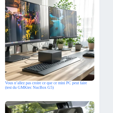
Vous n’allez pas croire ce que ce mini PC peut faire
(test du GMKtec NucBox G5)