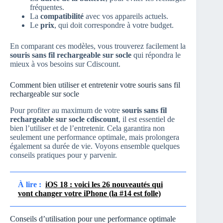
fréquentes.
La
compatibilité
avec vos appareils actuels.
Le
prix
, qui doit correspondre à votre budget.
En comparant ces modèles, vous trouverez facilement la
souris sans fil rechargeable sur socle
qui répondra le
mieux à vos besoins sur Cdiscount.
Comment bien utiliser et entretenir votre souris sans fil
rechargeable sur socle
Pour profiter au maximum de votre
souris sans fil
rechargeable sur socle cdiscount
, il est essentiel de
bien l’utiliser et de l’entretenir. Cela garantira non
seulement une performance optimale, mais prolongera
également sa durée de vie. Voyons ensemble quelques
conseils pratiques pour y parvenir.
À lire :
iOS 18 : voici les 26 nouveautés qui
vont changer votre iPhone (la #14 est folle)
Conseils d’utilisation pour une performance optimale