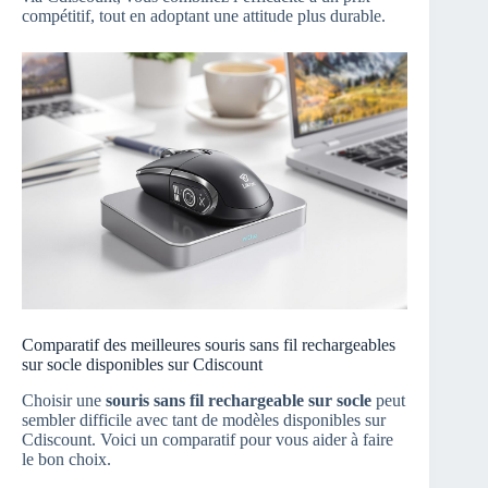
compétitif, tout en adoptant une attitude plus durable.
Comparatif des meilleures souris sans fil rechargeables
sur socle disponibles sur Cdiscount
Choisir une
souris sans fil rechargeable sur socle
peut
sembler difficile avec tant de modèles disponibles sur
Cdiscount. Voici un comparatif pour vous aider à faire
le bon choix.