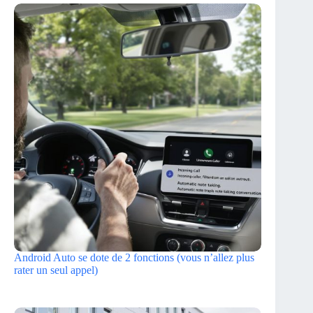
Android Auto se dote de 2 fonctions (vous n’allez plus
rater un seul appel)