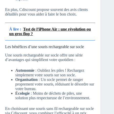
En plus, Cdiscount propose souvent des avis clients
détaillés pour vous aider à faire le bon choix.
À lire :
Test de l’iPhone Air : une révolution ou
un gros flop ?
Les bénéfices d’une souris rechargeable sur socle
Une souris rechargeable sur socle offre une série
d’avantages qui simplifient votre quotidien :
Autonomie
: Oubliez les piles ! Rechargez
simplement votre souris sur son socle.
Organisation
: Un socle permet de ranger
proprement votre souris, réduisant le désordre sur
votre bureau.
Écologie
: Moins de déchets de piles, une
solution plus respectueuse de l’environnement.
En choisissant une souris sans fil rechargeable sur socle
via Cdiscount, vous combinez l’efficacité à un prix