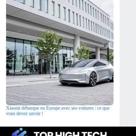
Xiaomi débarque en Europe avec ses voitures : ce que
vous devez savoir !