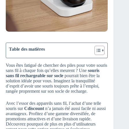
Table des matières
Vous êtes fatigué de chercher des piles pour votre souris
sans fil à chaque fois qu’elles meurent ? Une
souris
sans fil rechargeable sur socle
pourrait bien être la
solution idéale pour vous. Imaginez la tranquillité
d’esprit d’avoir une souris toujours prête à l’emploi,
rangée proprement sur son socle de recharge.
Avec l’essor des appareils sans fil, l’achat d’une telle
souris sur
Cdiscount
n’a jamais été aussi facile ni aussi
avantageux. Profitez d’une gamme diversifiée, de
promotions attractives et d’une livraison rapide.
Découvrez pourquoi de plus en plus d’utilisateurs