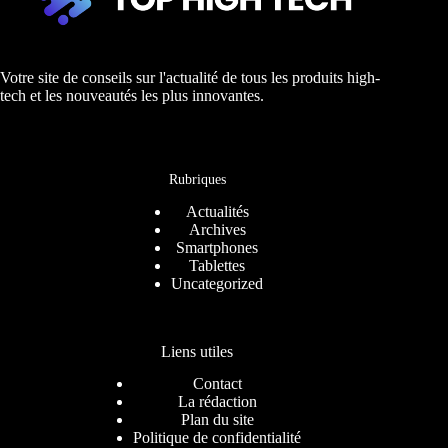
Votre site de conseils sur l'actualité de tous les produits high-
tech et les nouveautés les plus innovantes.
Rubriques
Actualités
Archives
Smartphones
Tablettes
Uncategorized
Liens utiles
Contact
La rédaction
Plan du site
Politique de confidentialité