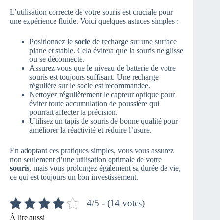
L’utilisation correcte de votre souris est cruciale pour
une expérience fluide. Voici quelques astuces simples :
Positionnez le
socle
de recharge sur une surface
plane et stable. Cela évitera que la souris ne glisse
ou se déconnecte.
Assurez-vous que le niveau de batterie de votre
souris est toujours suffisant. Une recharge
régulière sur le socle est recommandée.
Nettoyez régulièrement le capteur optique pour
éviter toute accumulation de poussière qui
pourrait affecter la précision.
Utilisez un tapis de souris de bonne qualité pour
améliorer la réactivité et réduire l’usure.
En adoptant ces pratiques simples, vous vous assurez
non seulement d’une utilisation optimale de votre
souris
, mais vous prolongez également sa durée de vie,
ce qui est toujours un bon investissement.
4/5 - (14 votes)
À lire aussi