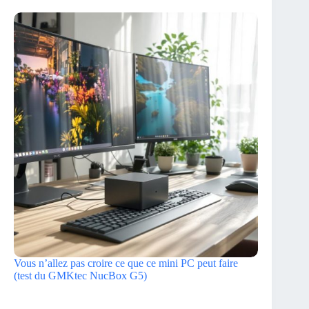
Vous n’allez pas croire ce que ce mini PC peut faire
(test du GMKtec NucBox G5)