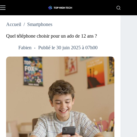
Passer
au
contenu
Accueil
/
Smartphones
Quel téléphone choisir pour un ado de 12 ans ?
Fabien
Publié le 30 juin 2025 à 07h00