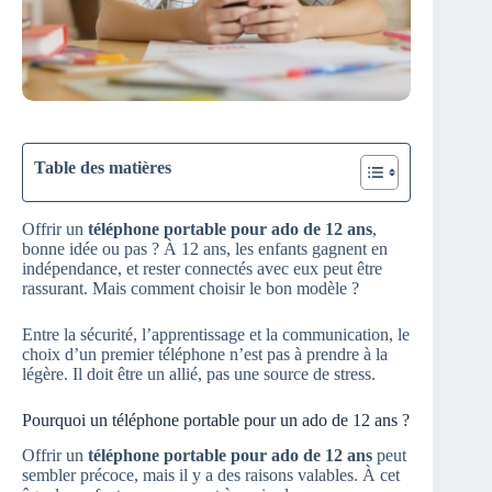
Table des matières
Offrir un
téléphone portable pour ado de 12 ans
,
bonne idée ou pas ? À 12 ans, les enfants gagnent en
indépendance, et rester connectés avec eux peut être
rassurant. Mais comment choisir le bon modèle ?
Entre la sécurité, l’apprentissage et la communication, le
choix d’un premier téléphone n’est pas à prendre à la
légère. Il doit être un allié, pas une source de stress.
Pourquoi un téléphone portable pour un ado de 12 ans ?
Offrir un
téléphone portable pour ado de 12 ans
peut
sembler précoce, mais il y a des raisons valables. À cet