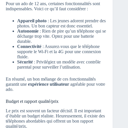
Pour un ado de 12 ans, certaines fonctionnalités sont
indispensables. Voici ce qu’il faut considérer :
Appareil photo
: Les jeunes adorent prendre des
photos. Un bon capteur est donc essentiel.
Autonomie
: Rien de pire qu’un téléphone qui se
décharge trop vite. Optez pour une batterie
durable.
Connectivité
: Assurez-vous que le téléphone
supporte le Wi-Fi et la 4G pour une connexion
fluide.
Sécurité
: Privilégiez un modèle avec contrôle
parental pour surveiller l’utilisation.
En résumé, un bon mélange de ces fonctionnalités
garantit une
expérience utilisateur
agréable pour votre
ado.
Budget et rapport qualité/prix
Le prix est souvent un facteur décisif. Il est important
d’établir un budget réaliste. Heureusement, il existe des
téléphones abordables qui offrent un bon rapport
qualité/prix.