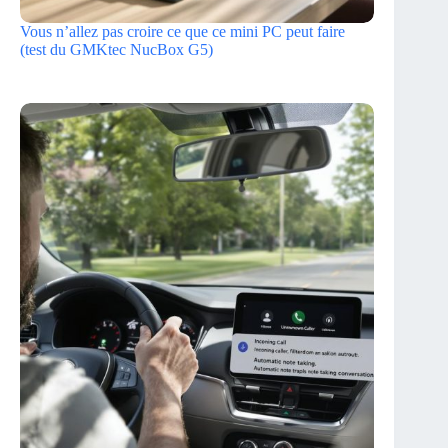
Vous n’allez pas croire ce que ce mini PC peut faire
(test du GMKtec NucBox G5)