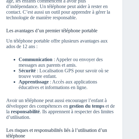
âge, les enfants commencent à avoir plus
d’indépendance. Un téléphone peut aider à rester en
contact. C’est aussi un outil pour apprendre à gérer la
technologie de manière responsable.
Les avantages d’un premier téléphone portable
Un téléphone portable offre plusieurs avantages aux
ados de 12 ans :
Communication
: Appeler ou envoyer des
messages aux parents et amis.
Sécurité
: Localisation GPS pour savoir où se
trouve votre enfant.
Apprentissage
: Accès aux applications
éducatives et informations en ligne.
Avoir un téléphone peut aussi encourager l’enfant à
développer des compétences en
gestion du temps
et de
la
responsabilité
. Ils apprennent à respecter des limites
d’utilisation.
Les risques et responsabilités liés à l’utilisation d’un
téléphone