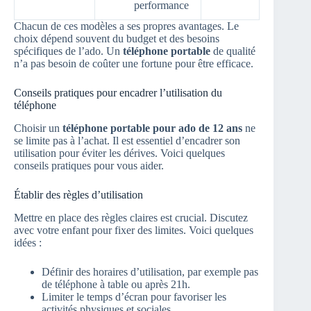
performance
Chacun de ces modèles a ses propres avantages. Le
choix dépend souvent du budget et des besoins
spécifiques de l’ado. Un
téléphone portable
de qualité
n’a pas besoin de coûter une fortune pour être efficace.
Conseils pratiques pour encadrer l’utilisation du
téléphone
Choisir un
téléphone portable pour ado de 12 ans
ne
se limite pas à l’achat. Il est essentiel d’encadrer son
utilisation pour éviter les dérives. Voici quelques
conseils pratiques pour vous aider.
Établir des règles d’utilisation
Mettre en place des règles claires est crucial. Discutez
avec votre enfant pour fixer des limites. Voici quelques
idées :
Définir des horaires d’utilisation, par exemple pas
de téléphone à table ou après 21h.
Limiter le temps d’écran pour favoriser les
activités physiques et sociales.