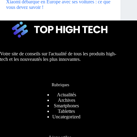
Xiaomi débarque en Europe avec ses voitures : ce que
vous devez savoir !
Votre site de conseils sur l'actualité de tous les produits high-
tech et les nouveautés les plus innovantes.
Rubriques
Actualités
Archives
Smartphones
Tablettes
Uncategorized