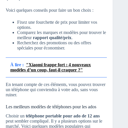
Voici quelques conseils pour faire un bon choix :
Fixez une fourchette de prix pour limiter vos
options.
Comparez les marques et modèles pour trouver le
meilleur
rapport qualité/prix
.
Recherchez des promotions ou des offres
spéciales pour économiser.
À lire :
"Xiaomi frappe fort : 4 nouveaux
modèles d’un coup, faut-il craquer ?"
En tenant compte de ces éléments, vous pouvez trouver
un téléphone qui conviendra à votre ado, sans vous
ruiner.
Les meilleurs modèles de téléphones pour les ados
Choisir un
téléphone portable pour ado de 12 ans
peut sembler compliqué. Il y a plusieurs options sur le
marché. Voici quelques modèles populaires qui