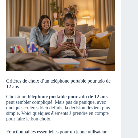
Critères de choix d’un téléphone portable pour ado de
12 ans
Choisir un
téléphone portable pour ado de 12 ans
peut sembler compliqué. Mais pas de panique, avec
quelques critères bien définis, la décision devient plus
simple. Voici quelques éléments à prendre en compte
pour faire le bon choix.
Fonctionnalités essentielles pour un jeune utilisateur