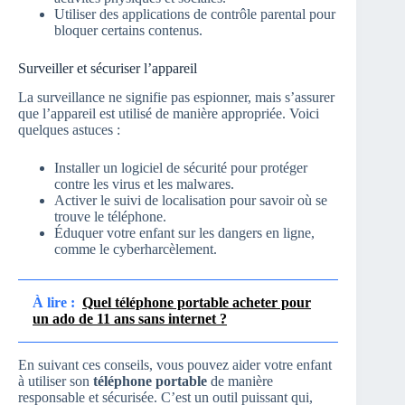
Utiliser des applications de contrôle parental pour
bloquer certains contenus.
Surveiller et sécuriser l’appareil
La surveillance ne signifie pas espionner, mais s’assurer
que l’appareil est utilisé de manière appropriée. Voici
quelques astuces :
Installer un logiciel de sécurité pour protéger
contre les virus et les malwares.
Activer le suivi de localisation pour savoir où se
trouve le téléphone.
Éduquer votre enfant sur les dangers en ligne,
comme le cyberharcèlement.
À lire :
Quel téléphone portable acheter pour
un ado de 11 ans sans internet ?
En suivant ces conseils, vous pouvez aider votre enfant
à utiliser son
téléphone portable
de manière
responsable et sécurisée. C’est un outil puissant qui,