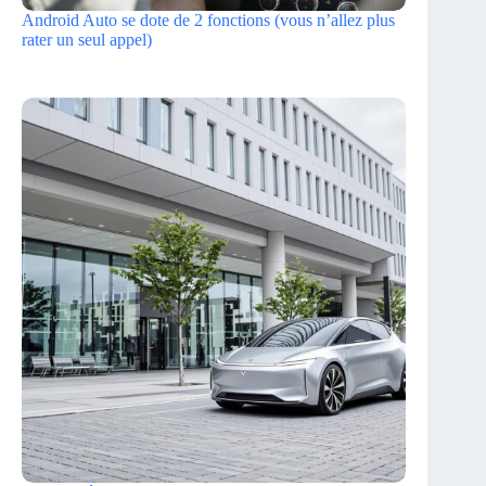
Android Auto se dote de 2 fonctions (vous n’allez plus
rater un seul appel)