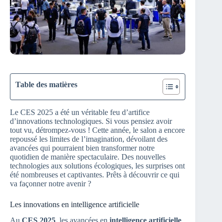
Table des matières
Le CES 2025 a été un véritable feu d’artifice
d’innovations technologiques. Si vous pensiez avoir
tout vu, détrompez-vous ! Cette année, le salon a encore
repoussé les limites de l’imagination, dévoilant des
avancées qui pourraient bien transformer notre
quotidien de manière spectaculaire. Des nouvelles
technologies aux solutions écologiques, les surprises ont
été nombreuses et captivantes. Prêts à découvrir ce qui
va façonner notre avenir ?
Les innovations en intelligence artificielle
Au
CES 2025
, les avancées en
intelligence artificielle