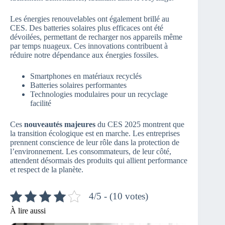
Les énergies renouvelables ont également brillé au
CES. Des batteries solaires plus efficaces ont été
dévoilées, permettant de recharger nos appareils même
par temps nuageux. Ces innovations contribuent à
réduire notre dépendance aux énergies fossiles.
Smartphones en matériaux recyclés
Batteries solaires performantes
Technologies modulaires pour un recyclage
facilité
Ces
nouveautés majeures
du CES 2025 montrent que
la transition écologique est en marche. Les entreprises
prennent conscience de leur rôle dans la protection de
l’environnement. Les consommateurs, de leur côté,
attendent désormais des produits qui allient performance
et respect de la planète.
4/5 - (10 votes)
À lire aussi