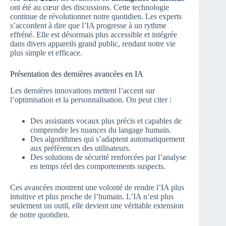
ont été au cœur des discussions. Cette technologie
continue de révolutionner notre quotidien. Les experts
s’accordent à dire que l’IA progresse à un rythme
effréné. Elle est désormais plus accessible et intégrée
dans divers appareils grand public, rendant notre vie
plus simple et efficace.
Présentation des dernières avancées en IA
Les dernières innovations mettent l’accent sur
l’optimisation et la personnalisation. On peut citer :
Des assistants vocaux plus précis et capables de
comprendre les nuances du langage humain.
Des algorithmes qui s’adaptent automatiquement
aux préférences des utilisateurs.
Des solutions de sécurité renforcées par l’analyse
en temps réel des comportements suspects.
Ces avancées montrent une volonté de rendre l’IA plus
intuitive et plus proche de l’humain. L’IA n’est plus
seulement un outil, elle devient une véritable extension
de notre quotidien.