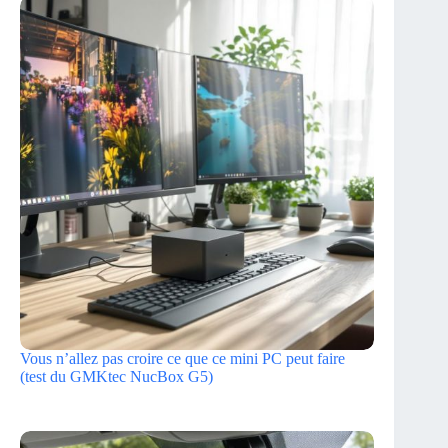
Vous n’allez pas croire ce que ce mini PC peut faire
(test du GMKtec NucBox G5)