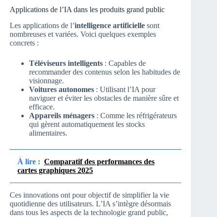
Applications de l’IA dans les produits grand public
Les applications de l’
intelligence artificielle
sont
nombreuses et variées. Voici quelques exemples
concrets :
Téléviseurs intelligents
: Capables de
recommander des contenus selon les habitudes de
visionnage.
Voitures autonomes
: Utilisant l’IA pour
naviguer et éviter les obstacles de manière sûre et
efficace.
Appareils ménagers
: Comme les réfrigérateurs
qui gèrent automatiquement les stocks
alimentaires.
À lire :
Comparatif des performances des
cartes graphiques 2025
Ces innovations ont pour objectif de simplifier la vie
quotidienne des utilisateurs. L’IA s’intègre désormais
dans tous les aspects de la technologie grand public,