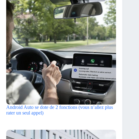
Android Auto se dote de 2 fonctions (vous n’allez plus
rater un seul appel)