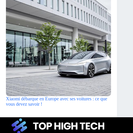
Xiaomi débarque en Europe avec ses voitures : ce que
vous devez savoir !