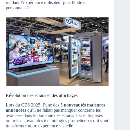
rendant l’expérience utilisateur plus fluide et
personnalisée.
Révolution des écrans et des affichages
Lors du CES 2025, l’une des
5 nouveautés majeures
annoncées
qu’il ne fallait pas manquer concerne les
avancées dans le domaine des écrans. Les entreprises
ont mis en avant des technologies prometteuses qui vont
transformer notre expérience visuelle.