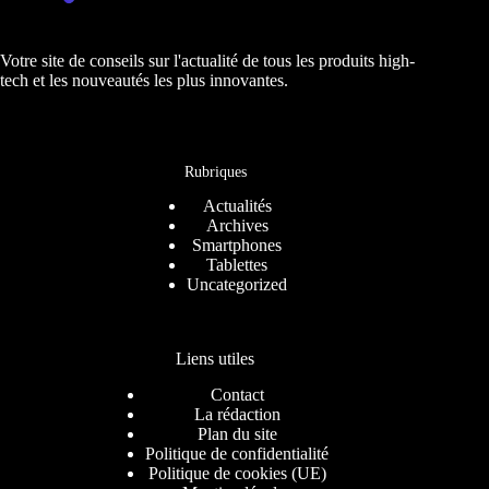
Votre site de conseils sur l'actualité de tous les produits high-
tech et les nouveautés les plus innovantes.
Rubriques
Actualités
Archives
Smartphones
Tablettes
Uncategorized
Liens utiles
Contact
La rédaction
Plan du site
Politique de confidentialité
Politique de cookies (UE)