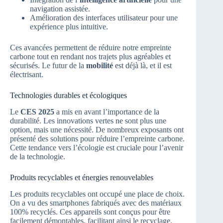
navigation assistée.
Amélioration des interfaces utilisateur pour une
expérience plus intuitive.
Ces avancées permettent de réduire notre empreinte
carbone tout en rendant nos trajets plus agréables et
sécurisés. Le futur de la
mobilité
est déjà là, et il est
électrisant.
Technologies durables et écologiques
Le
CES 2025
a mis en avant l’importance de la
durabilité. Les innovations vertes ne sont plus une
option, mais une nécessité. De nombreux exposants ont
présenté des solutions pour réduire l’empreinte carbone.
Cette tendance vers l’écologie est cruciale pour l’avenir
de la technologie.
Produits recyclables et énergies renouvelables
Les produits recyclables ont occupé une place de choix.
On a vu des smartphones fabriqués avec des matériaux
100% recyclés. Ces appareils sont conçus pour être
facilement démontables, facilitant ainsi le recyclage.