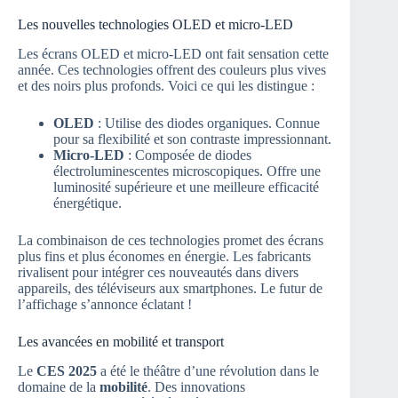
Les nouvelles technologies OLED et micro-LED
Les écrans OLED et micro-LED ont fait sensation cette
année. Ces technologies offrent des couleurs plus vives
et des noirs plus profonds. Voici ce qui les distingue :
OLED
: Utilise des diodes organiques. Connue
pour sa flexibilité et son contraste impressionnant.
Micro-LED
: Composée de diodes
électroluminescentes microscopiques. Offre une
luminosité supérieure et une meilleure efficacité
énergétique.
La combinaison de ces technologies promet des écrans
plus fins et plus économes en énergie. Les fabricants
rivalisent pour intégrer ces nouveautés dans divers
appareils, des téléviseurs aux smartphones. Le futur de
l’affichage s’annonce éclatant !
Les avancées en mobilité et transport
Le
CES 2025
a été le théâtre d’une révolution dans le
domaine de la
mobilité
. Des innovations