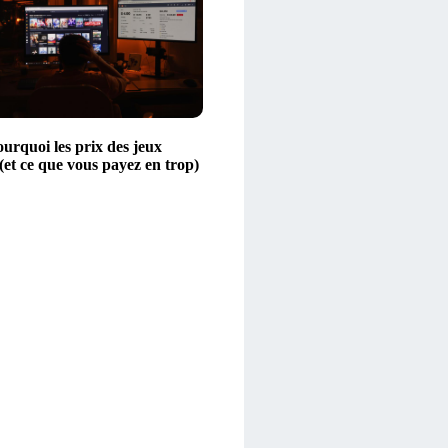
urquoi les prix des jeux
(et ce que vous payez en trop)