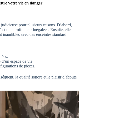
ttre votre vie en danger
 judicieuse pour plusieurs raisons. D’abord,
é et une profondeur inégalées. Ensuite, elles
nt inaudibles avec des enceintes standard.
nées.
 d’un espace de vie.
figurations de pièces.
séquent, la qualité sonore et le plaisir d’écoute