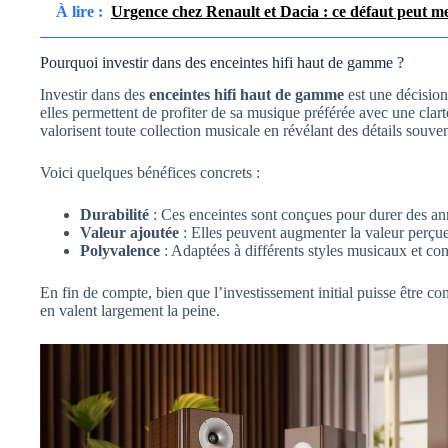
À lire :
Urgence chez Renault et Dacia : ce défaut peut me
Pourquoi investir dans des enceintes hifi haut de gamme ?
Investir dans des
enceintes hifi haut de gamme
est une décision
elles permettent de profiter de sa musique préférée avec une clart
valorisent toute collection musicale en révélant des détails souve
Voici quelques bénéfices concrets :
Durabilité
: Ces enceintes sont conçues pour durer des an
Valeur ajoutée
: Elles peuvent augmenter la valeur perçue
Polyvalence
: Adaptées à différents styles musicaux et con
En fin de compte, bien que l’investissement initial puisse être con
en valent largement la peine.