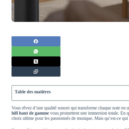
Table des matières
Vous rêvez d’une qualité sonore qui transforme chaque note en 
hifi haut de gamme
vous promettent une immersion totale. En quê
choix ultime pour les passionnés de musique. Mais qu’est-ce qui l