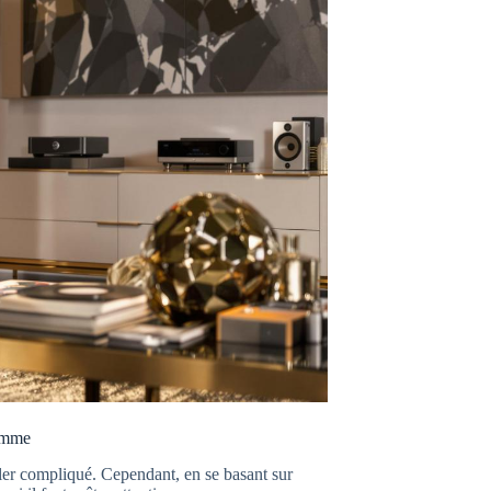
gamme
er compliqué. Cependant, en se basant sur