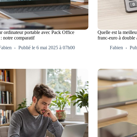
ur ordinateur portable avec Pack Office
Quelle est la meilleu
 : notre comparatif
franc-euro à double 
Fabien
Publié le 6 mai 2025 à 07h00
Fabien
Pub