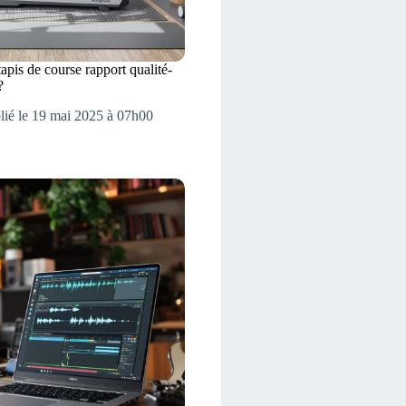
tapis de course rapport qualité-
?
lié le 19 mai 2025 à 07h00