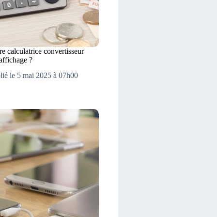
re calculatrice convertisseur
affichage ?
lié le 5 mai 2025 à 07h00