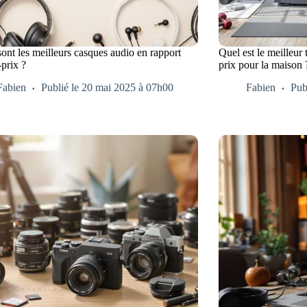
ont les meilleurs casques audio en rapport
Quel est le meilleur 
-prix ?
prix pour la maison 
Fabien
Publié le 20 mai 2025 à 07h00
Fabien
Pub