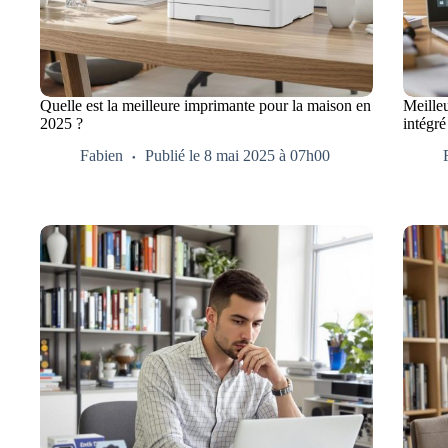
Quelle est la meilleure imprimante pour la maison en
Meille
2025 ?
intégré
Fabien
Publié le 8 mai 2025 à 07h00