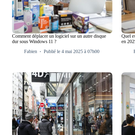
Comment déplacer un logiciel sur un autre disque
Quel es
dur sous Windows 11 ?
en 202
Fabien
Publié le 4 mai 2025 à 07h00