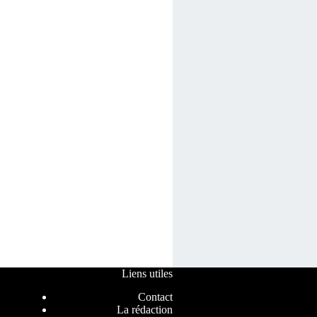
Liens utiles
Contact
La rédaction