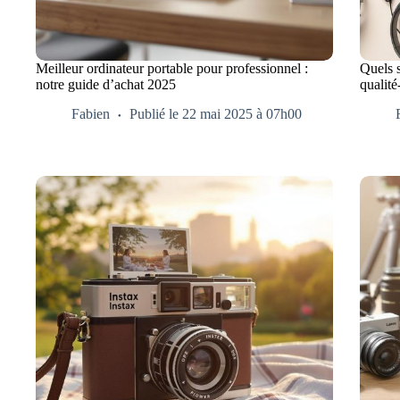
Meilleur ordinateur portable pour professionnel :
Quels s
notre guide d’achat 2025
qualité
Fabien
Publié le 22 mai 2025 à 07h00