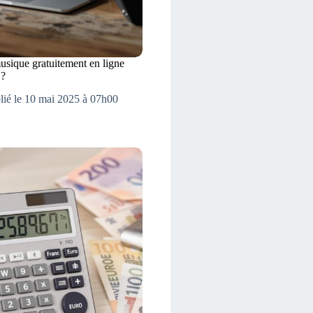
sique gratuitement en ligne
 ?
lié le 10 mai 2025 à 07h00