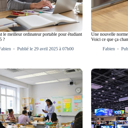
t le meilleur ordinateur portable pour étudiant
Une nouvelle norme
5 ?
Voici ce que ça cha
Fabien
Publié le 29 avril 2025 à 07h00
Fabien
Pub