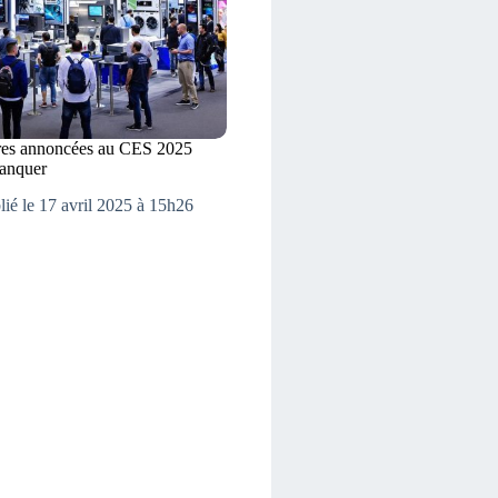
res annoncées au CES 2025
manquer
lié le 17 avril 2025 à 15h26