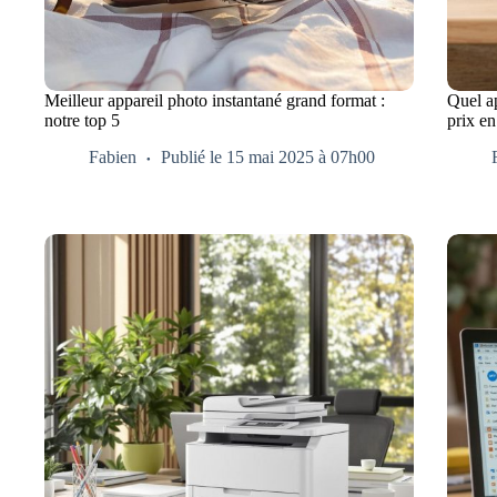
Meilleur appareil photo instantané grand format :
Quel ap
notre top 5
prix e
Fabien
Publié le 15 mai 2025 à 07h00