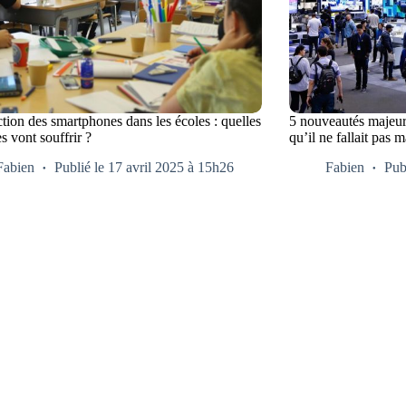
ction des smartphones dans les écoles : quelles
5 nouveautés majeu
 vont souffrir ?
qu’il ne fallait pas 
Fabien
Publié le 17 avril 2025 à 15h26
Fabien
Pub