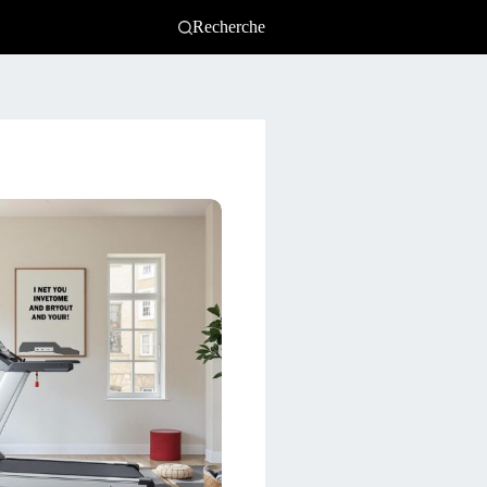
Recherche