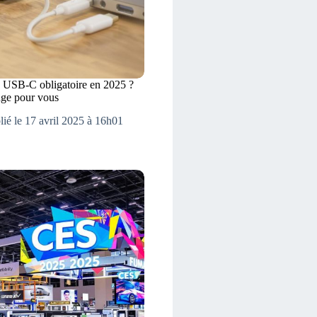
 USB-C obligatoire en 2025 ?
nge pour vous
lié le 17 avril 2025 à 16h01