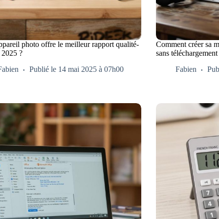
pareil photo offre le meilleur rapport qualité-
Comment créer sa mu
n 2025 ?
sans téléchargement
Fabien
Publié le 14 mai 2025 à 07h00
Fabien
Pub