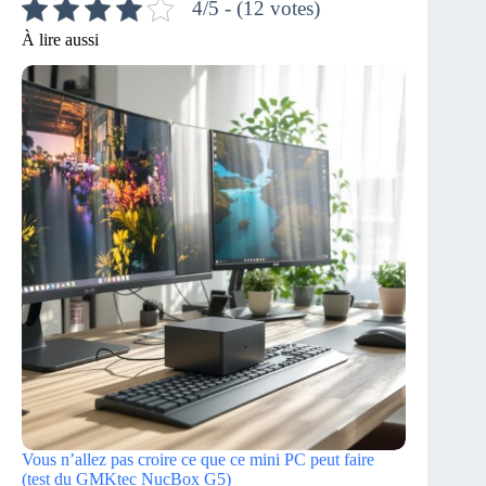
4/5 - (12 votes)
À lire aussi
Vous n’allez pas croire ce que ce mini PC peut faire
(test du GMKtec NucBox G5)