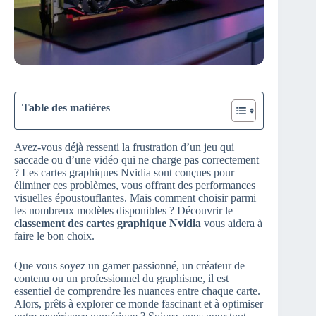
Table des matières
Avez-vous déjà ressenti la frustration d’un jeu qui
saccade ou d’une vidéo qui ne charge pas correctement
? Les cartes graphiques Nvidia sont conçues pour
éliminer ces problèmes, vous offrant des performances
visuelles époustouflantes. Mais comment choisir parmi
les nombreux modèles disponibles ? Découvrir le
classement des cartes graphique Nvidia
vous aidera à
faire le bon choix.
Que vous soyez un gamer passionné, un créateur de
contenu ou un professionnel du graphisme, il est
essentiel de comprendre les nuances entre chaque carte.
Alors, prêts à explorer ce monde fascinant et à optimiser