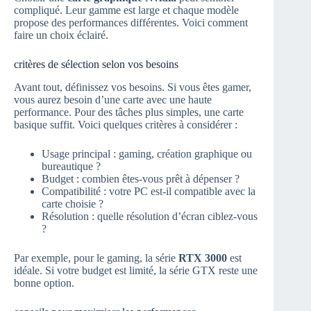
compliqué. Leur gamme est large et chaque modèle
propose des performances différentes. Voici comment
faire un choix éclairé.
critères de sélection selon vos besoins
Avant tout, définissez vos besoins. Si vous êtes gamer,
vous aurez besoin d’une carte avec une haute
performance. Pour des tâches plus simples, une carte
basique suffit. Voici quelques critères à considérer :
Usage principal : gaming, création graphique ou
bureautique ?
Budget : combien êtes-vous prêt à dépenser ?
Compatibilité : votre PC est-il compatible avec la
carte choisie ?
Résolution : quelle résolution d’écran ciblez-vous
?
Par exemple, pour le gaming, la série
RTX 3000
est
idéale. Si votre budget est limité, la série GTX reste une
bonne option.