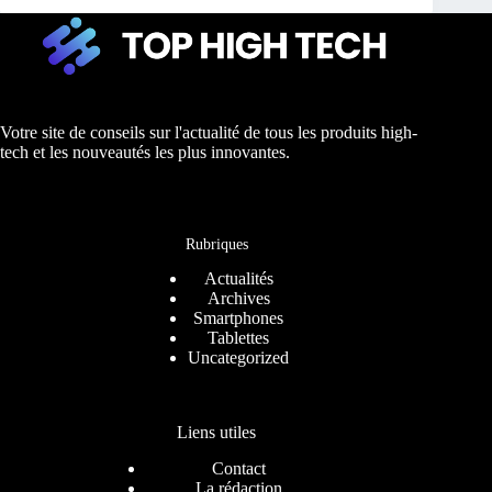
Votre site de conseils sur l'actualité de tous les produits high-
tech et les nouveautés les plus innovantes.
Rubriques
Actualités
Archives
Smartphones
Tablettes
Uncategorized
Liens utiles
Contact
La rédaction