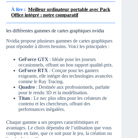
À lire :
Meilleur ordinateur portable avec Pack
Office intégré : notre comparatif
les différentes gammes de cartes graphiques nvidia
Nvidia propose plusieurs gammes de cartes graphiques
pour répondre à divers besoins. Voici les principales :
GeForce GTX
: Idéale pour les joueurs
occasionnels, offrant un bon rapport qualité-prix.
GeForce RTX
: Conçue pour les gamers
exigeants, elle intègre des technologies avancées
comme le Ray Tracing.
Quadro
: Destinée aux professionnels, parfaite
pour le rendu 3D et la modélisation.
Titan
: Le nec plus ultra pour les créateurs de
contenu et les chercheurs, offrant des
performances inégalées.
Chaque gamme a ses propres caractéristiques et
avantages. Le choix dépendra de l’utilisation que vous
comptez en faire, que ce soit pour le jeu, la création ou