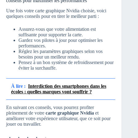
conseils pour maximiser les performances
Une fois votre carte graphique Nvidia choisie, voici
quelques conseils pour en tirer le meilleur parti :
Assurez-vous que votre alimentation est
suffisante pour supporter la carte.
Gardez vos pilotes à jour pour optimiser les
performances.
Réglez les paramètres graphiques selon vos
besoins pour un meilleur rendu.
Pensez à un bon système de refroidissement pour
éviter la surchauffe.
À lire :
Interdiction des smartphones dans les
écoles : quelles marques vont souffrir ?
En suivant ces conseils, vous pourrez profiter
pleinement de votre
carte graphique Nvidia
et
améliorer votre expérience utilisateur, que ce soit pour
jouer ou travailler.