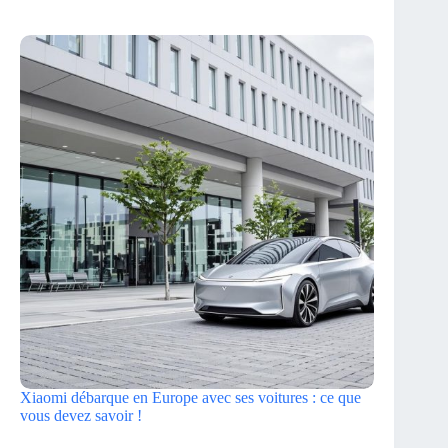
Xiaomi débarque en Europe avec ses voitures : ce que
vous devez savoir !