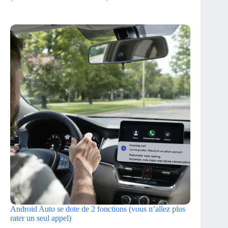
Android Auto se dote de 2 fonctions (vous n’allez plus
rater un seul appel)