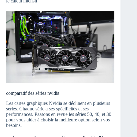
le calcul intensif.
comparatif des séries nvidia
Les cartes graphiques Nvidia se déclinent en plusieurs
séries. Chaque série a ses spécificités et ses
performances. Passons en revue les séries 50, 40, et 30
pour vous aider à choisir la meilleure option selon vos
besoins.