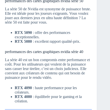
performances des cartes graphiques nvidia série 50
La série 50 de Nvidia est synonyme de puissance brute.
Elle est idéale pour les joueurs exigeants. Vous voulez
jouer aux derniers jeux en ultra haute définition ? La
série 50 est faite pour vous.
RTX 5090
: offre des performances
exceptionnelles.
RTX 5080
: excellent rapport qualité-prix.
performances des cartes graphiques nvidia série 40
La série 40 est un bon compromis entre performance et
coût. Pour les utilisateurs qui veulent de la puissance
sans casser leur tirelire, c’est un choix judicieux. Elle
convient aux créateurs de contenu qui ont besoin de
puissance pour le rendu vidéo.
RTX 4090
: haute performance pour les
créateurs.
RTX 4080
: équilibrée pour le gaming et la
création.