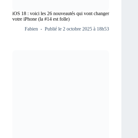
iOS 18 : voici les 26 nouveautés qui vont changer
votre iPhone (la #14 est folle)
Fabien
Publié le 2 octobre 2025 à 18h53