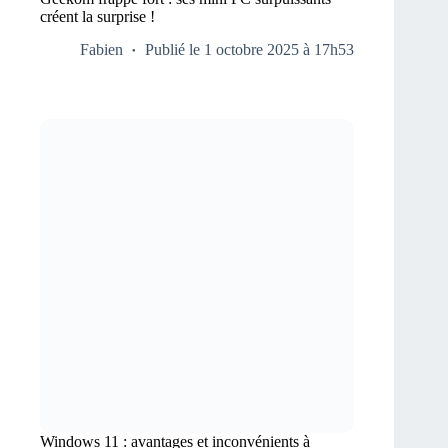
créent la surprise !
Fabien
Publié le 1 octobre 2025 à 17h53
Windows 11 : avantages et inconvénients à