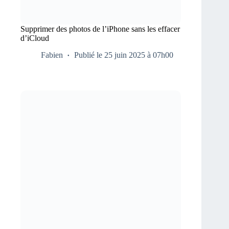
Supprimer des photos de l’iPhone sans les effacer
d’iCloud
Fabien
Publié le 25 juin 2025 à 07h00