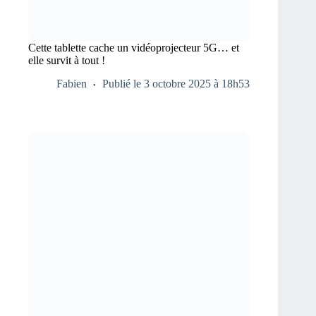
Cette tablette cache un vidéoprojecteur 5G… et
elle survit à tout !
Fabien
Publié le 3 octobre 2025 à 18h53