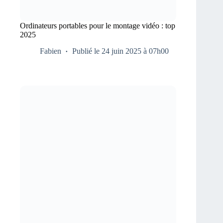
Ordinateurs portables pour le montage vidéo : top
2025
Fabien
Publié le 24 juin 2025 à 07h00