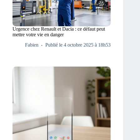
Urgence chez Renault et Dacia : ce défaut peut
mettre votre vie en danger
Fabien
Publié le 4 octobre 2025 à 18h53