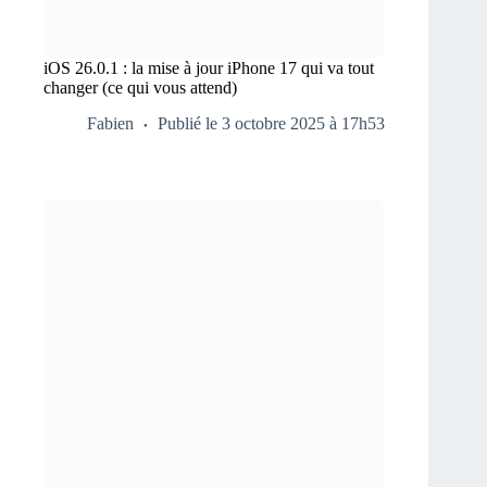
iOS 26.0.1 : la mise à jour iPhone 17 qui va tout
changer (ce qui vous attend)
Fabien
Publié le 3 octobre 2025 à 17h53