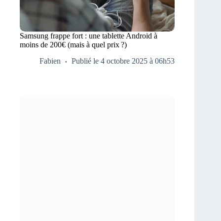
Samsung frappe fort : une tablette Android à
moins de 200€ (mais à quel prix ?)
Fabien
Publié le 4 octobre 2025 à 06h53