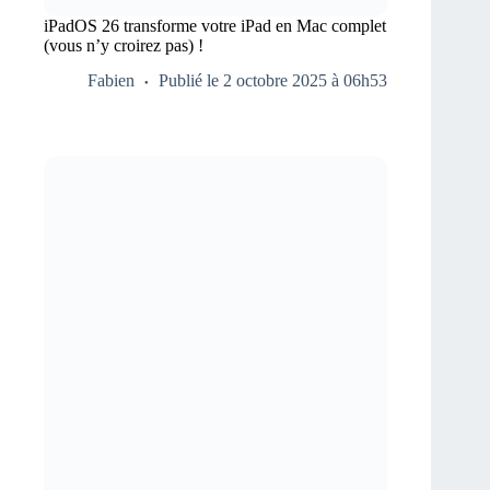
iPadOS 26 transforme votre iPad en Mac complet
(vous n’y croirez pas) !
Fabien
Publié le 2 octobre 2025 à 06h53