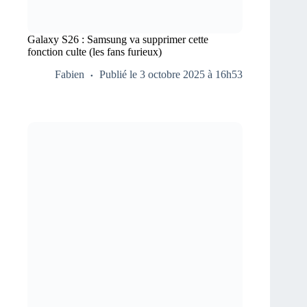
Galaxy S26 : Samsung va supprimer cette
fonction culte (les fans furieux)
Fabien
Publié le 3 octobre 2025 à 16h53