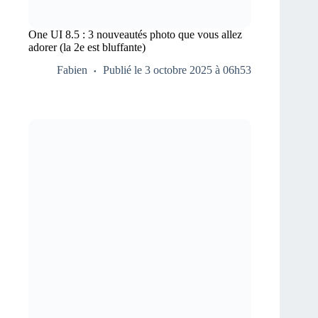
One UI 8.5 : 3 nouveautés photo que vous allez
adorer (la 2e est bluffante)
Fabien
Publié le 3 octobre 2025 à 06h53