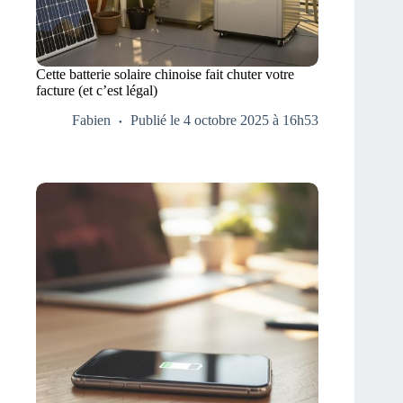
Cette batterie solaire chinoise fait chuter votre
facture (et c’est légal)
Fabien
Publié le 4 octobre 2025 à 16h53