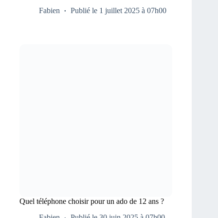
Fabien
Publié le 1 juillet 2025 à 07h00
Quel téléphone choisir pour un ado de 12 ans ?
Fabien
Publié le 30 juin 2025 à 07h00