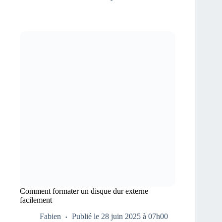
Comment formater un disque dur externe
facilement
Fabien
Publié le 28 juin 2025 à 07h00