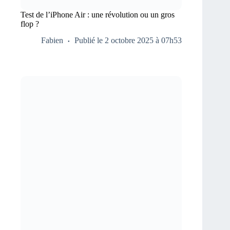
Test de l’iPhone Air : une révolution ou un gros
flop ?
Fabien
Publié le 2 octobre 2025 à 07h53