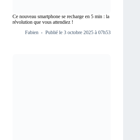
Ce nouveau smartphone se recharge en 5 min : la
révolution que vous attendiez !
Fabien
Publié le 3 octobre 2025 à 07h53