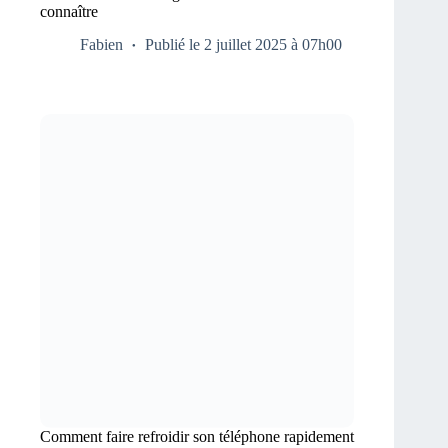
connaître
Fabien
Publié le 2 juillet 2025 à 07h00
Comment faire refroidir son téléphone rapidement