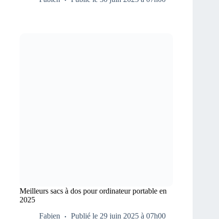
Meilleurs sacs à dos pour ordinateur portable en
2025
Fabien
Publié le 29 juin 2025 à 07h00