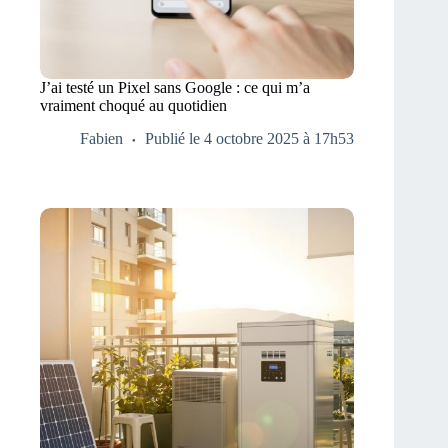
J’ai testé un Pixel sans Google : ce qui m’a
vraiment choqué au quotidien
Fabien
Publié le 4 octobre 2025 à 17h53