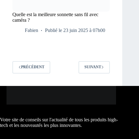
Quelle est la meilleure sonnette sans fil avec
caméra ?
Fabien
Publié le 23 juin 2025 à 07h00
PRÉCÉDENT
SUIVANT
Votre site de conseils sur l'actualité de tous les produits high-
tech et les nouveautés les plus innovantes.