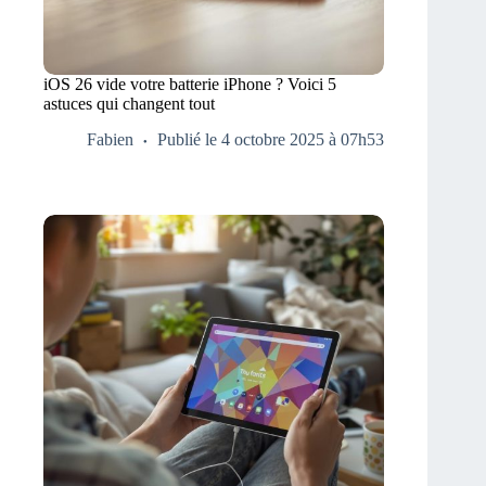
iOS 26 vide votre batterie iPhone ? Voici 5
astuces qui changent tout
Fabien
Publié le 4 octobre 2025 à 07h53