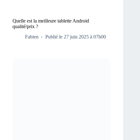
Quelle est la meilleure tablette Android
qualité/prix ?
Fabien
Publié le 27 juin 2025 à 07h00