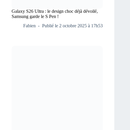
Galaxy S26 Ultra : le design choc déjà dévoilé,
Samsung garde le S Pen !
Fabien
Publié le 2 octobre 2025 à 17h53