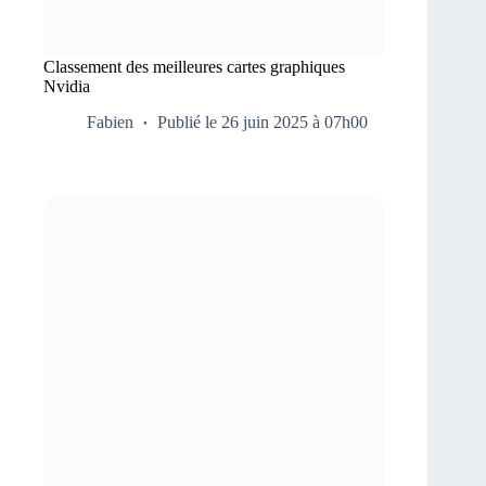
Classement des meilleures cartes graphiques
Nvidia
Fabien
Publié le 26 juin 2025 à 07h00