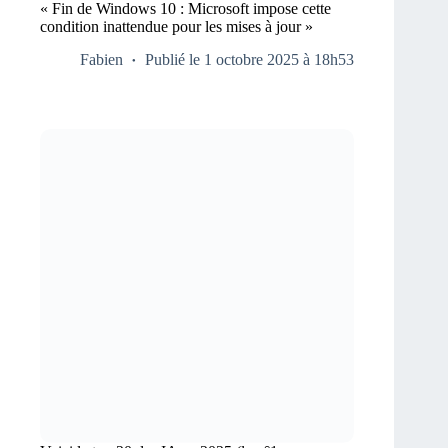
« Fin de Windows 10 : Microsoft impose cette
condition inattendue pour les mises à jour »
Fabien
Publié le 1 octobre 2025 à 18h53