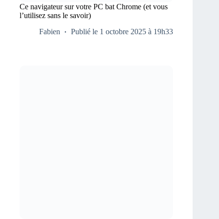
Ce navigateur sur votre PC bat Chrome (et vous
l’utilisez sans le savoir)
Fabien
Publié le 1 octobre 2025 à 19h33