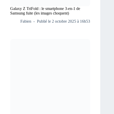
Galaxy Z TriFold : le smartphone 3-en-1 de
Samsung fuite (les images choquent)
Fabien
Publié le 2 octobre 2025 à 16h53