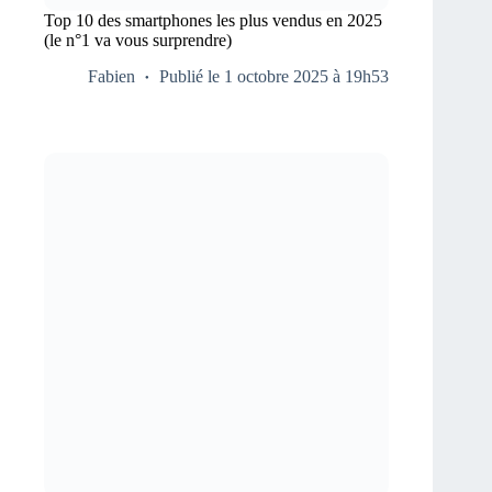
Top 10 des smartphones les plus vendus en 2025
(le n°1 va vous surprendre)
Fabien
Publié le 1 octobre 2025 à 19h53